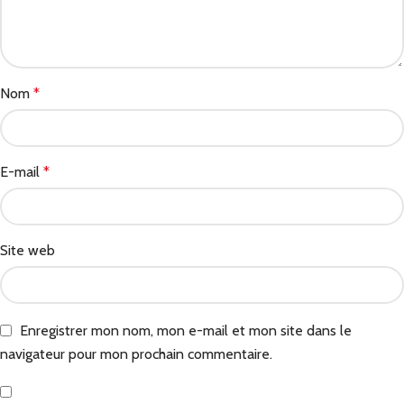
Nom
*
E-mail
*
Site web
Enregistrer mon nom, mon e-mail et mon site dans le
navigateur pour mon prochain commentaire.