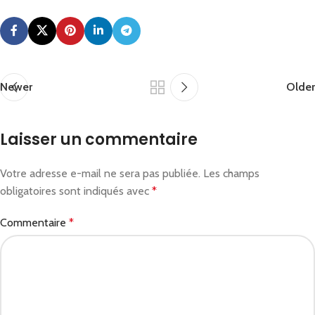
Newer
Older
Laisser un commentaire
Votre adresse e-mail ne sera pas publiée.
Les champs
obligatoires sont indiqués avec
*
Commentaire
*