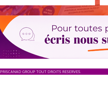
PRISCANAD GROUP TOUT DROITS RESERVES.