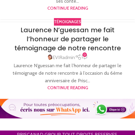
ses conte...
CONTINUE READING
TÉMOIGNAGES
Laurence N’guessan me fait
l’honneur de partager le
témoignage de notre rencontre
0
EVIRadmin
Laurence N’guessan me fait l’honneur de partager le
témoignage de notre rencontre à l’occasion du 6ème
anniversaire de Prisc...
CONTINUE READING
PRISCANAD GROUP TOUT DROITS RESERVES.