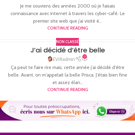
Je me souviens des années 2000 où je faisais
connaissance avec internet à travers les cyber-café. Le
premier site web que j’ai visité é...
CONTINUE READING
NON CLASSÉ
J’ai décidé d’être belle
0
EVIRadmin
Ça peut te faire rire mais, cette année j'ai décidé d'être
belle. Avant, on m'appelait la belle Prisca. J'étais bien fine
et assez élan...
CONTINUE READING