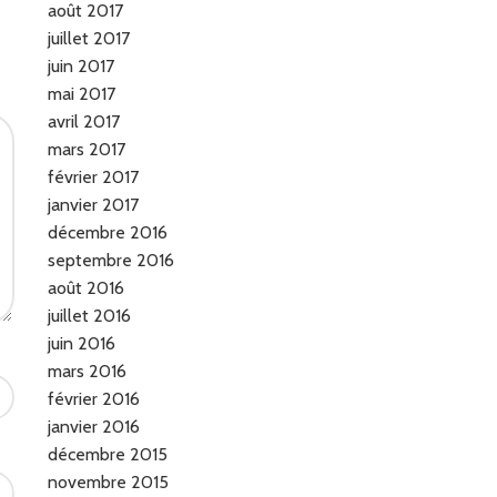
août 2017
juillet 2017
juin 2017
mai 2017
avril 2017
mars 2017
février 2017
janvier 2017
décembre 2016
septembre 2016
août 2016
juillet 2016
juin 2016
mars 2016
février 2016
janvier 2016
décembre 2015
novembre 2015