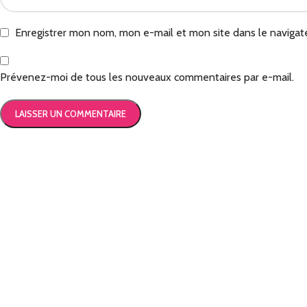
Enregistrer mon nom, mon e-mail et mon site dans le naviga
Prévenez-moi de tous les nouveaux commentaires par e-mail.