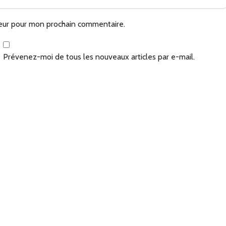
teur pour mon prochain commentaire.
Prévenez-moi de tous les nouveaux articles par e-mail.