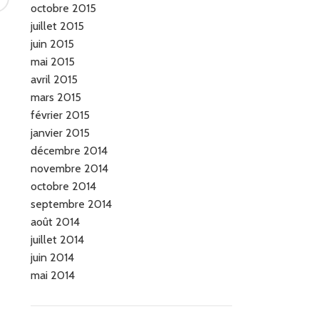
octobre 2015
juillet 2015
juin 2015
mai 2015
avril 2015
mars 2015
février 2015
janvier 2015
décembre 2014
novembre 2014
octobre 2014
septembre 2014
août 2014
juillet 2014
juin 2014
mai 2014