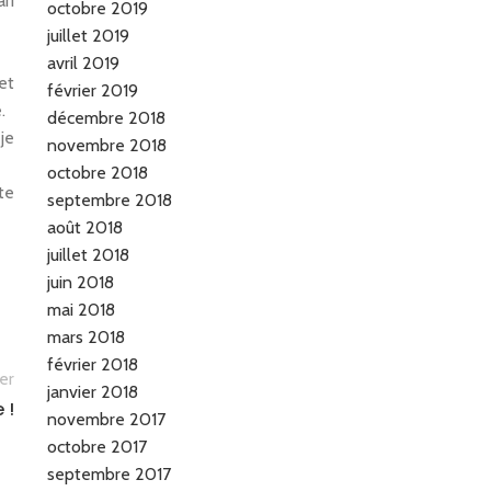
ri
octobre 2019
juillet 2019
avril 2019
et
février 2019
.
décembre 2018
je
novembre 2018
octobre 2018
te
septembre 2018
août 2018
juillet 2018
juin 2018
mai 2018
mars 2018
février 2018
er
janvier 2018
 !
novembre 2017
octobre 2017
septembre 2017