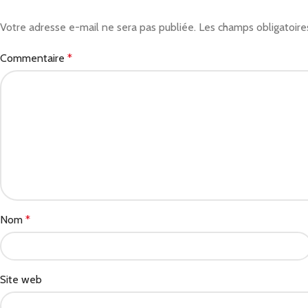
Votre adresse e-mail ne sera pas publiée.
Les champs obligatoire
Commentaire
*
Nom
*
Site web