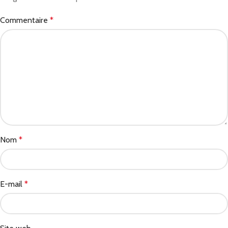
Commentaire
*
Nom
*
E-mail
*