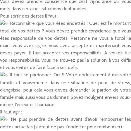
Vous devez prendre conscience que c’est l’ignorance qui vous
mets dans certaines situations déplorables.
Pour sortir des dettes il faut :
Reconnaître que vous êtes endettés : Quel est le montant
total de vos dettes ? Vous devez prendre conscience que vous
êtes responsable de vos dettes. Personne ne vous a forcé la
main, vous avez signé, vous avez accepté et maintenant vous
devez payer. Il faut accepter vos responsabilités. A vouloir fuir
vos responsabilités, vous ne trouvez pas la solution à vos défis
et vous évitez de faire face à ses défis.
Il faut se pardonner. Oui !!! Votre endettement à mis votre
famille et vous-même dans une situation de peur, de stress,
d’angoisse, pour cela vous devez demander le pardon de votre
famille mais aussi vous pardonnez. Soyez indulgent envers vous-
même, l’erreur est humaine.
Il faut agir :
Ne plus prendre de dettes avant d’avoir rembourser les
dettes actuelles (surtout ne pas s’endetter pour rembourser).