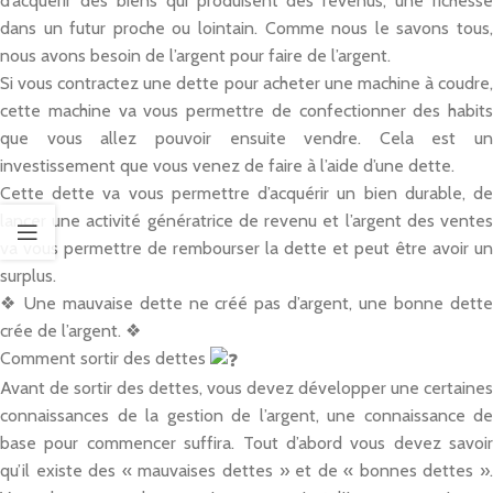
d’acquérir des biens qui produisent des revenus, une richesse
dans un futur proche ou lointain. Comme nous le savons tous,
nous avons besoin de l’argent pour faire de l’argent.
Si vous contractez une dette pour acheter une machine à coudre,
cette machine va vous permettre de confectionner des habits
que vous allez pouvoir ensuite vendre. Cela est un
investissement que vous venez de faire à l’aide d’une dette.
Cette dette va vous permettre d’acquérir un bien durable, de
lancer une activité génératrice de revenu et l’argent des ventes
va vous permettre de rembourser la dette et peut être avoir un
surplus.
❖ Une mauvaise dette ne créé pas d’argent, une bonne dette
crée de l’argent. ❖
Comment sortir des dettes
Avant de sortir des dettes, vous devez développer une certaines
connaissances de la gestion de l’argent, une connaissance de
base pour commencer suffira. Tout d’abord vous devez savoir
qu’il existe des « mauvaises dettes » et de « bonnes dettes ».