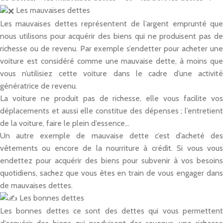
Les mauvaises dettes
Les mauvaises dettes représentent de l’argent emprunté que
nous utilisons pour acquérir des biens qui ne produisent pas de
richesse ou de revenu. Par exemple s’endetter pour acheter une
voiture est considéré comme une mauvaise dette, à moins que
vous n’utilisiez cette voiture dans le cadre d’une activité
génératrice de revenu.
La voiture ne produit pas de richesse, elle vous facilite vos
déplacements et aussi elle constitue des dépenses ; l’entretient
de la voiture, faire le plein d’essence…
Un autre exemple de mauvaise dette c’est d’acheté des
vêtements ou encore de la nourriture à crédit. Si vous vous
endettez pour acquérir des biens pour subvenir à vos besoins
quotidiens, sachez que vous êtes en train de vous engager dans
de mauvaises dettes.
Les bonnes dettes
Les bonnes dettes ce sont des dettes qui vous permettent