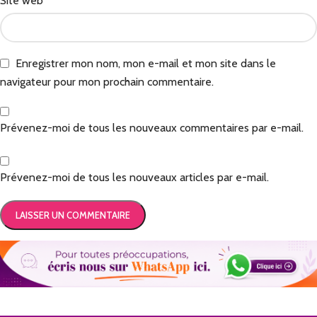
Site web
Enregistrer mon nom, mon e-mail et mon site dans le
navigateur pour mon prochain commentaire.
Prévenez-moi de tous les nouveaux commentaires par e-mail.
Prévenez-moi de tous les nouveaux articles par e-mail.