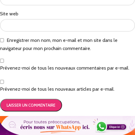
Site web
Enregistrer mon nom, mon e-mail et mon site dans le
navigateur pour mon prochain commentaire.
Prévenez-moi de tous les nouveaux commentaires par e-mail.
Prévenez-moi de tous les nouveaux articles par e-mail.