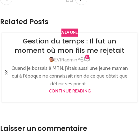
Related Posts
A LA UNE
Gestion du temps : Il fut un
moment où mon fils me rejetait
0
EVIRadmin
Quand je bossais à MTN, j’étais aussi une jeune maman
qui à l’époque ne connaissait rien de ce que c’était que
définir ses priorit...
CONTINUE READING
Laisser un commentaire