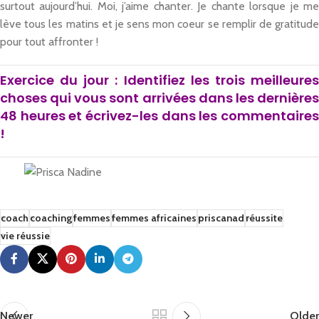
surtout aujourd’hui. Moi, j’aime chanter. Je chante lorsque je me
lève tous les matins et je sens mon coeur se remplir de gratitude
pour tout affronter !
Exercice du jour :
Identifiez les trois meilleure
choses qui vous sont arrivées dans les dernières
48 heures et écrivez-les dans les commentaires
!
coach
coaching
femmes
femmes africaines
priscanad
réussite
vie réussie
Newer
Older