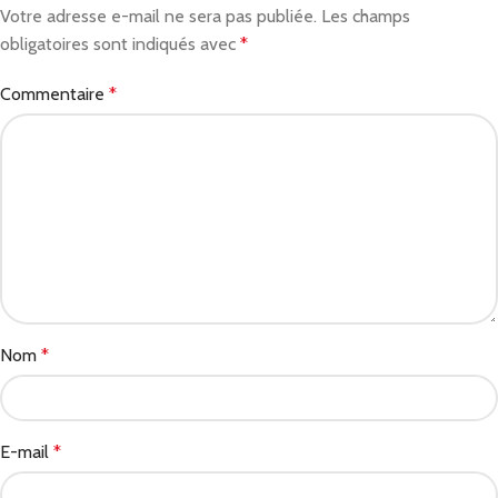
Votre adresse e-mail ne sera pas publiée.
Les champs
obligatoires sont indiqués avec
*
Commentaire
*
Nom
*
E-mail
*