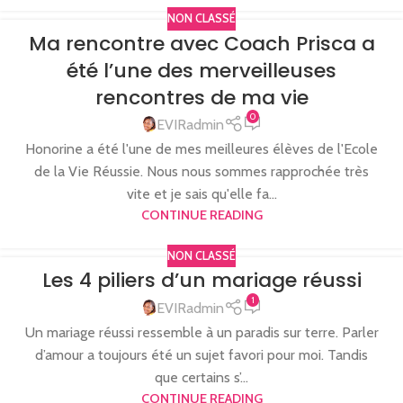
NON CLASSÉ
Ma rencontre avec Coach Prisca a
été l’une des merveilleuses
rencontres de ma vie
0
EVIRadmin
Honorine a été l'une de mes meilleures élèves de l'Ecole
de la Vie Réussie. Nous nous sommes rapprochée très
vite et je sais qu'elle fa...
CONTINUE READING
NON CLASSÉ
Les 4 piliers d’un mariage réussi
1
EVIRadmin
Un mariage réussi ressemble à un paradis sur terre. Parler
d’amour a toujours été un sujet favori pour moi. Tandis
que certains s’...
CONTINUE READING