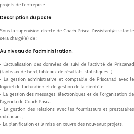
projets de l’entreprise.
Description du poste
Sous la supervision directe de Coach Prisca, l’assistant/assistante
sera chargé(e) de :
Au niveau de l’administration,
• L’actualisation des données de suivi de l’activité de Priscanad
(tableaux de bord, tableaux de résultats, statistiques…) ;
• La gestion administrative et comptable de Priscanad avec le
logiciel de facturation et de gestion de la clientèle ;
• La gestion des messages électroniques et de l’organisation de
l’agenda de Coach Prisca ;
• La gestion des relations avec les fournisseurs et prestataires
extérieurs ;
• La planification et la mise en œuvre des nouveaux projets.