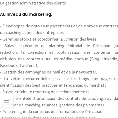
La gestion administrative des clients
Au niveau du marketing,
• Développer de nouveaux partenariats et de nouveaux contrats
de coaching auprès des entreprises;
• Gérer les stocks et coordonner la livraison des livres;
• Suivre l’exécution du planning éditorial de Priscanad (la
rédaction, la correction et l’optimisation des contenus, la
diffusion des contenus sur les médias sociaux (Blog, Linkedin,
Facebook, Twitter… );
• Gestion des campagnes de mail et de la newsletter.
• La veille concurrentielle (suivi sur les blogs, fan pages et
identification des best practices et tendances du marché) ;
• Suivre et faire le reporting des actions menées ;
•Le suivi clientèle (transmission des contrats de coaching, suivi du
calendrier de coaching, relances, gestions des paiements)
• Mise en ligne du contenus des formations de Priscanad