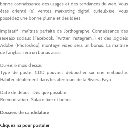
bonne connaissance des usages et des tendances du web. Vous
êtes orienté (e) ventes, marketing digital, curieu(x)se. Vous
possédez une bonne plume et des idées.
Impératif : maîtrise parfaite de l’orthographe. Connaissance des
réseaux sociaux (Facebook, Twitter, Instagram…), et des logiciels
Adobe (Photoshop), montage vidéo sera un bonus. La maîtrise
de l’anglais sera un bonus aussi.
Durée: 6 mois d’essai.
Type de poste: CDD pouvant déboucher sur une embauche.
Habiter idéalement dans les alentours de la Riviera Faya.
Date de début : Dès que possible.
Rémunération : Salaire fixe et bonus.
Dossiers de candidature
Cliquez ici pour postuler.