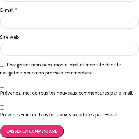
E-mail
*
Site web
Enregistrer mon nom, mon e-mail et mon site dans le
navigateur pour mon prochain commentaire.
Prévenez-moi de tous les nouveaux commentaires par e-mail.
Prévenez-moi de tous les nouveaux articles par e-mail.