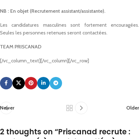
NB : En objet (Recrutement assistant/assistante).
Les candidatures masculines sont fortement encouragées.
Seules les personnes retenues seront contactées.
TEAM PRISCANAD
[/vc_column_text][/vc_column][/vc_row]
Newer
Older
2 thoughts on “
Priscanad recrute :