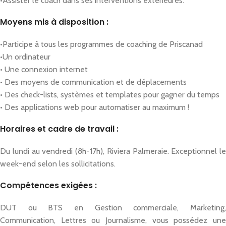
•Assister le coach dans ses interventions extérieures.
Moyens mis à disposition :
•Participe à tous les programmes de coaching de Priscanad
•Un ordinateur
• Une connexion internet
• Des moyens de communication et de déplacements
• Des check-lists, systèmes et templates pour gagner du temps
• Des applications web pour automatiser au maximum !
Horaires et cadre de travail :
Du lundi au vendredi (8h-17h), Riviera Palmeraie. Exceptionnel le
week-end selon les sollicitations.
Compétences exigées :
DUT ou BTS en Gestion commerciale, Marketing,
Communication, Lettres ou Journalisme, vous possédez une