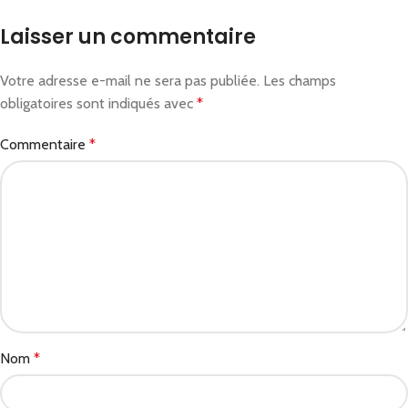
Laisser un commentaire
Votre adresse e-mail ne sera pas publiée.
Les champs
obligatoires sont indiqués avec
*
Commentaire
*
Nom
*