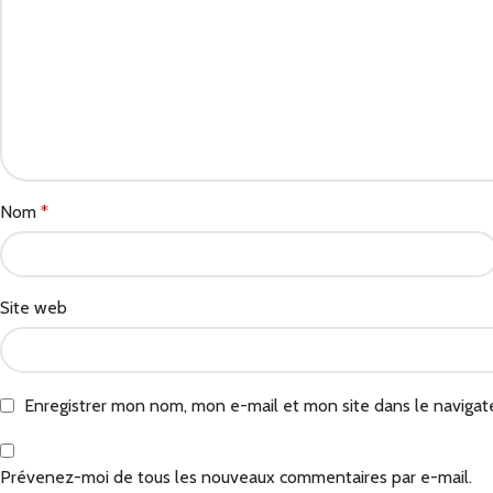
Nom
*
Site web
Enregistrer mon nom, mon e-mail et mon site dans le naviga
Prévenez-moi de tous les nouveaux commentaires par e-mail.