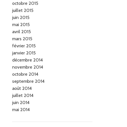
octobre 2015
juillet 2015
juin 2015
mai 2015
avril 2015
mars 2015
février 2015
janvier 2015
décembre 2014
novembre 2014
octobre 2014
septembre 2014
août 2014
juillet 2014
juin 2014
mai 2014