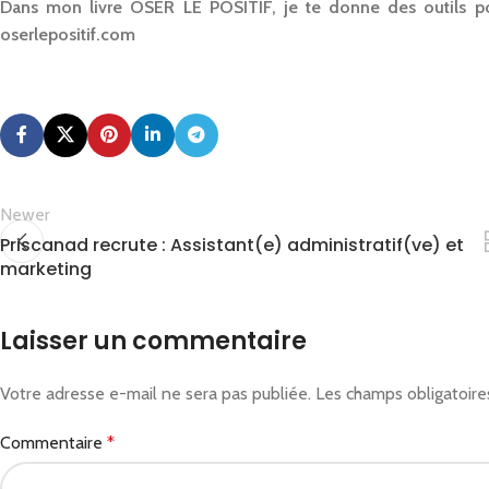
Dans mon livre OSER LE POSITIF, je te donne des outils pour
oserlepositif.com
Newer
Priscanad recrute : Assistant(e) administratif(ve) et
marketing
Laisser un commentaire
Votre adresse e-mail ne sera pas publiée.
Les champs obligatoire
Commentaire
*