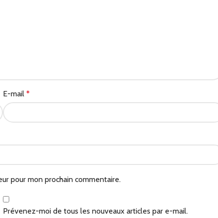
E-mail
*
teur pour mon prochain commentaire.
Prévenez-moi de tous les nouveaux articles par e-mail.