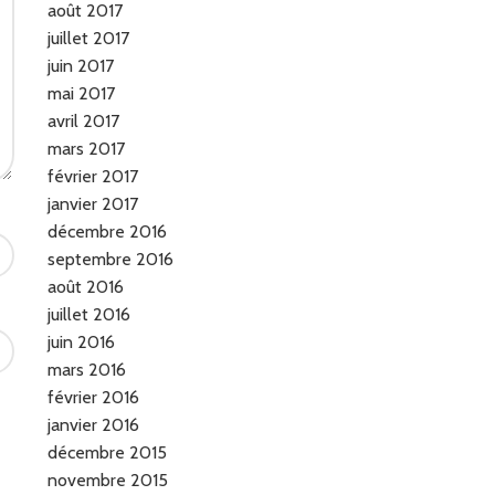
août 2017
juillet 2017
juin 2017
mai 2017
avril 2017
mars 2017
février 2017
janvier 2017
décembre 2016
septembre 2016
août 2016
juillet 2016
juin 2016
mars 2016
février 2016
janvier 2016
décembre 2015
novembre 2015