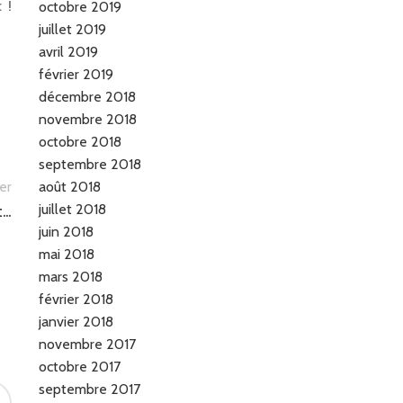
 !
octobre 2019
juillet 2019
avril 2019
février 2019
décembre 2018
novembre 2018
octobre 2018
septembre 2018
er
août 2018
juillet 2018
t…
juin 2018
mai 2018
mars 2018
février 2018
janvier 2018
novembre 2017
octobre 2017
septembre 2017