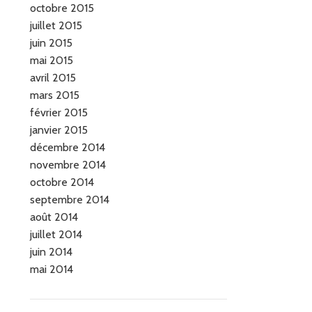
octobre 2015
juillet 2015
juin 2015
mai 2015
avril 2015
mars 2015
février 2015
janvier 2015
décembre 2014
novembre 2014
octobre 2014
septembre 2014
août 2014
juillet 2014
juin 2014
mai 2014