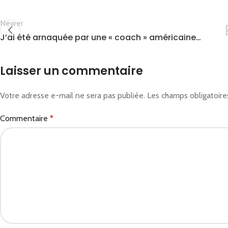
Newer
J’ai été arnaquée par une « coach » américaine…
Laisser un commentaire
Votre adresse e-mail ne sera pas publiée.
Les champs obligatoire
Commentaire
*