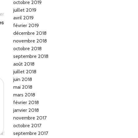
octobre 2019
juillet 2019
er
avril 2019
es
février 2019
décembre 2018
novembre 2018
octobre 2018
septembre 2018
août 2018
juillet 2018
juin 2018
mai 2018
mars 2018
février 2018
janvier 2018
novembre 2017
octobre 2017
septembre 2017