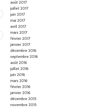
août 2017
juillet 2017
juin 2017
mai 2017
avril 2017
mars 2017
février 2017
janvier 2017
décembre 2016
septembre 2016
août 2016
juillet 2016
juin 2016
mars 2016
février 2016
janvier 2016
décembre 2015
novembre 2015