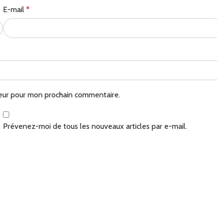
E-mail
*
teur pour mon prochain commentaire.
Prévenez-moi de tous les nouveaux articles par e-mail.