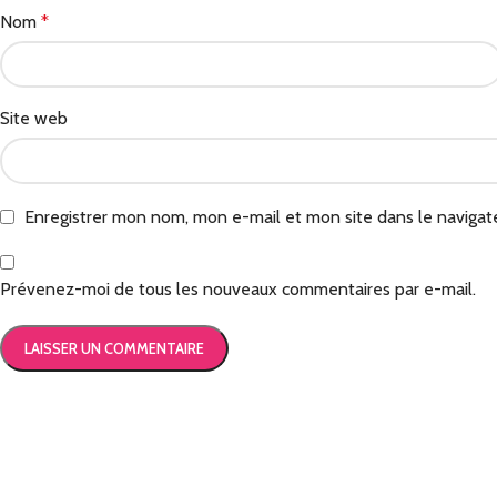
Nom
*
Site web
Enregistrer mon nom, mon e-mail et mon site dans le naviga
Prévenez-moi de tous les nouveaux commentaires par e-mail.