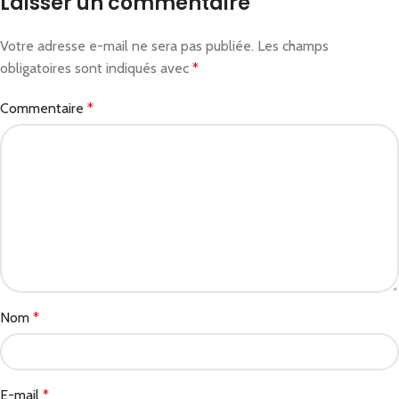
Laisser un commentaire
Votre adresse e-mail ne sera pas publiée.
Les champs
obligatoires sont indiqués avec
*
Commentaire
*
Nom
*
E-mail
*