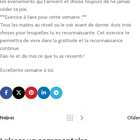
les événements qui t’arrivent et choisis toujours de ne jamais
céder ta joie.
**Exercice à faire pour cette semaine :**
Tous les matins au réveil ou le soir avant de dormir, écris trois
choses pour lesquelles tu es reconnaissante. Cet exercice te
permettra de vivre dans la gratitude et la reconnaissance
continue.
Fais-le et dis moi ce que tu as ressenti !
Excellente semaine à toi.
Newer
Older