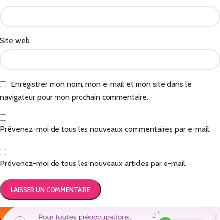
Site web
Enregistrer mon nom, mon e-mail et mon site dans le
navigateur pour mon prochain commentaire.
Prévenez-moi de tous les nouveaux commentaires par e-mail.
Prévenez-moi de tous les nouveaux articles par e-mail.