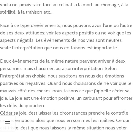
voulu ne jamais faire face au célibat, à la mort, au chômage, à la
stérilité, à la trahison etc…
Face à ce type d’évènements, nous pouvons avoir l’une ou l’autre
de ses deux attitudes: voir les aspects positifs ou ne voir que les
aspects négatifs. Les évènements de nos vies sont neutres,
seule l’interprétation que nous en faisons est importante.
Deux évènements de la même nature peuvent arriver à deux
personnes, mais chacun en aura son interprétation. Selon
l’interprétation choisie, nous suscitons en nous des émotions
positives ou négatives. Quand nous choisissons de ne voir que le
mauvais côté des choses, nous faisons ce que j’appelle céder sa
joie. La joie est une émotion positive, un carburant pour affronter
les défis du quotidien.
Céder sa joie, c’est laisser les circonstances prendre le contrôle
de nos émotions alors que nous en sommes les maîtres. Ce qui
est triste, c’est que nous laissons la même situation nous voler