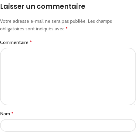
Laisser un commentaire
Votre adresse e-mail ne sera pas publiée.
Les champs
obligatoires sont indiqués avec
*
Commentaire
*
Nom
*