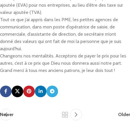
ajoutée (EVA) pour nos entreprises, au lieu d’être des taxe sur
valeur ajoutée (TVA).
Tout ce que j’ai appris dans les PME, les petites agences de
communication, dans mon poste d’opératrice de saisie, de
commerciale, d’assistante de direction, de secrétaire m’ont
donné des valeurs qui ont fait de moi la personne que je suis
aujourd’hui.
Changeons nos mentalités. Acceptons de payer le prix pour les
autres, c’est à ce prix que Dieu nous donnera aussi notre part.
Grand merci à tous mes anciens patrons, je leur dois tout !
Newer
Older