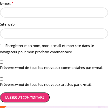
E-mail
*
Site web
Enregistrer mon nom, mon e-mail et mon site dans le
navigateur pour mon prochain commentaire.
Prévenez-moi de tous les nouveaux commentaires par e-mail.
Prévenez-moi de tous les nouveaux articles par e-mail.