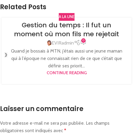
Related Posts
A LA UNE
Gestion du temps : Il fut un
moment où mon fils me rejetait
0
EVIRadmin
Quand je bossais à MTN, j’étais aussi une jeune maman
qui à l’époque ne connaissait rien de ce que c’était que
définir ses priorit...
CONTINUE READING
Laisser un commentaire
Votre adresse e-mail ne sera pas publiée.
Les champs
obligatoires sont indiqués avec
*