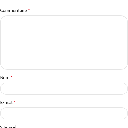
Commentaire
*
Nom
*
E-mail
*
Site web