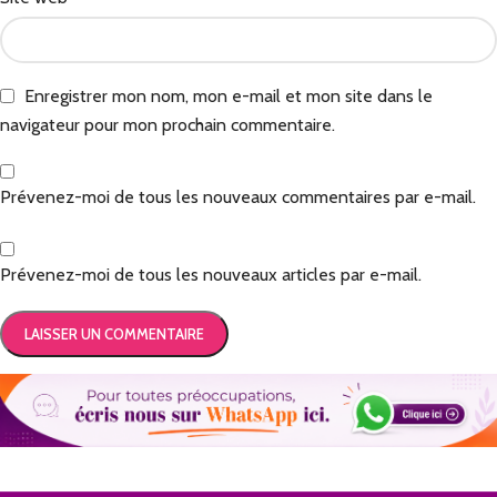
Enregistrer mon nom, mon e-mail et mon site dans le
navigateur pour mon prochain commentaire.
Prévenez-moi de tous les nouveaux commentaires par e-mail.
Prévenez-moi de tous les nouveaux articles par e-mail.