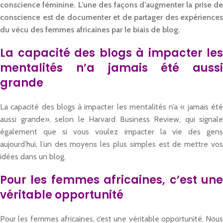
conscience féminine. L’une des façons d’augmenter la prise de
conscience est de documenter et de partager des expériences
du vécu des femmes africaines par le biais de blog.
La capacité des blogs à impacter les
mentalités n’a jamais été aussi
grande
La capacité des blogs à impacter les mentalités n’a « jamais été
aussi grande», selon le Harvard Business Review, qui signale
également que si vous voulez impacter la vie des gens
aujourd’hui, l’un des moyens les plus simples est de mettre vos
idées dans un blog.
Pour les femmes africaines, c’est une
véritable opportunité
Pour les femmes africaines, c’est une véritable opportunité. Nous