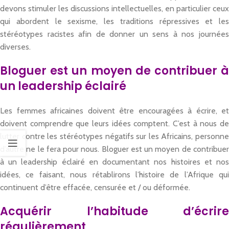
devons stimuler les discussions intellectuelles, en particulier ceux
qui abordent le sexisme, les traditions répressives et les
stéréotypes racistes afin de donner un sens à nos journées
diverses.
Bloguer est un moyen de contribuer à
un leadership éclairé
Les femmes africaines doivent être encouragées à écrire, et
doivent comprendre que leurs idées comptent. C’est à nous de
lutter contre les stéréotypes négatifs sur les Africains, personne
d’autre ne le fera pour nous. Bloguer est un moyen de contribuer
à un leadership éclairé en documentant nos histoires et nos
idées, ce faisant, nous rétablirons l’histoire de l’Afrique qui
continuent d’être effacée, censurée et / ou déformée.
Acquérir l’habitude d’écrire
régulièrement