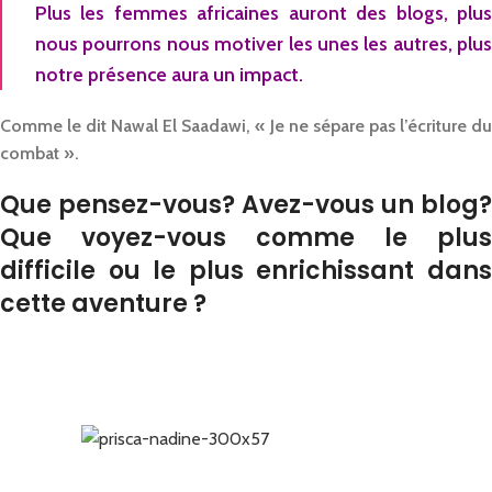
Plus les femmes africaines auront des blogs, plus
nous pourrons nous motiver les unes les autres, plus
notre présence aura un impact.
Comme le dit Nawal El Saadawi, « Je ne sépare pas l’écriture du
combat ».
Que pensez-vous? Avez-vous un blog?
Que voyez-vous comme le plus
difficile ou le plus enrichissant dans
cette aventure ?