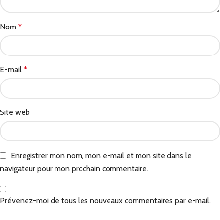
Nom
*
E-mail
*
Site web
Enregistrer mon nom, mon e-mail et mon site dans le
navigateur pour mon prochain commentaire.
Prévenez-moi de tous les nouveaux commentaires par e-mail.