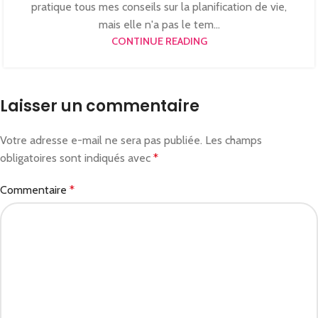
pratique tous mes conseils sur la planification de vie,
mais elle n'a pas le tem...
CONTINUE READING
Laisser un commentaire
Votre adresse e-mail ne sera pas publiée.
Les champs
obligatoires sont indiqués avec
*
Commentaire
*