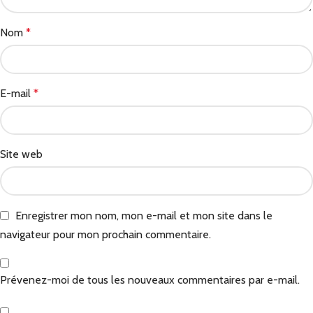
Nom
*
E-mail
*
Site web
Enregistrer mon nom, mon e-mail et mon site dans le
navigateur pour mon prochain commentaire.
Prévenez-moi de tous les nouveaux commentaires par e-mail.