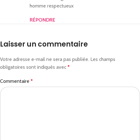
homme respectueux
RÉPONDRE
Laisser un commentaire
Votre adresse e-mail ne sera pas publiée.
Les champs
obligatoires sont indiqués avec
*
Commentaire
*