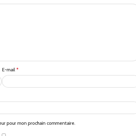
E-mail
*
teur pour mon prochain commentaire.