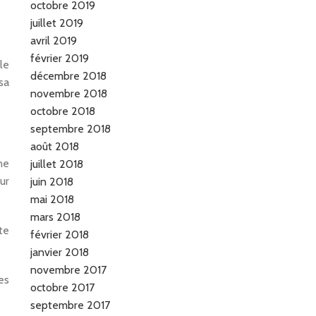
octobre 2019
juillet 2019
avril 2019
février 2019
le
décembre 2018
sa
novembre 2018
octobre 2018
septembre 2018
août 2018
ne
juillet 2018
ur
juin 2018
mai 2018
mars 2018
te
février 2018
janvier 2018
novembre 2017
es
octobre 2017
septembre 2017