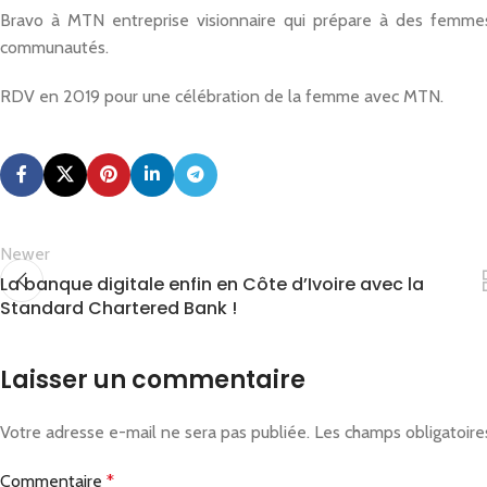
Bravo à MTN entreprise visionnaire qui prépare à des femmes
communautés.
RDV en 2019 pour une célébration de la femme avec MTN.
Newer
La banque digitale enfin en Côte d’Ivoire avec la
Standard Chartered Bank !
Laisser un commentaire
Votre adresse e-mail ne sera pas publiée.
Les champs obligatoire
Commentaire
*