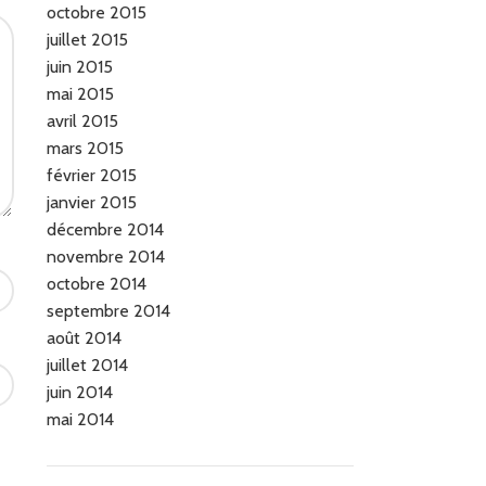
octobre 2015
juillet 2015
juin 2015
mai 2015
avril 2015
mars 2015
février 2015
janvier 2015
décembre 2014
novembre 2014
octobre 2014
septembre 2014
août 2014
juillet 2014
juin 2014
mai 2014