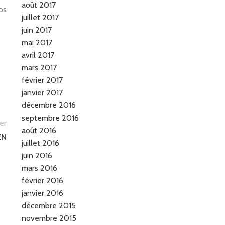
août 2017
os
juillet 2017
juin 2017
mai 2017
avril 2017
mars 2017
février 2017
janvier 2017
décembre 2016
septembre 2016
er
août 2016
EN
juillet 2016
juin 2016
mars 2016
février 2016
janvier 2016
décembre 2015
novembre 2015