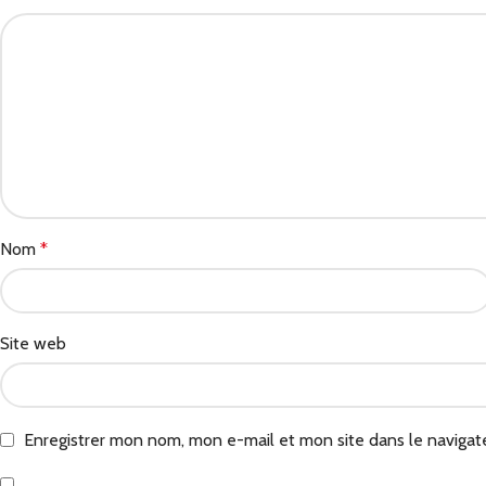
Nom
*
Site web
Enregistrer mon nom, mon e-mail et mon site dans le naviga