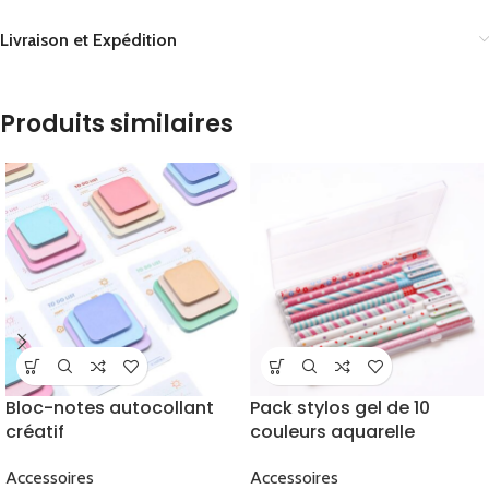
Livraison et Expédition
Produits similaires
Bloc-notes autocollant
Pack stylos gel de 10
créatif
couleurs aquarelle
Accessoires
Accessoires