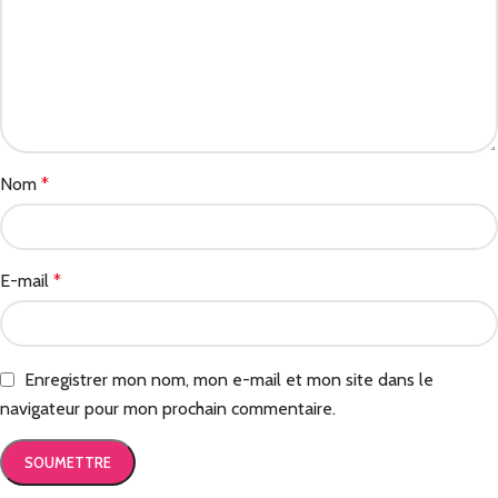
Nom
*
E-mail
*
Enregistrer mon nom, mon e-mail et mon site dans le
navigateur pour mon prochain commentaire.