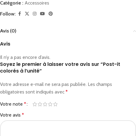
Catégorie :
Accessoires
Follow:
Avis (0)
Avis
Il n’y a pas encore d’avis.
Soyez le premier à laisser votre avis sur “Post-it
colorés à l’unité”
Votre adresse e-mail ne sera pas publiée.
Les champs
obligatoires sont indiqués avec
*
Votre note
*
Votre avis
*