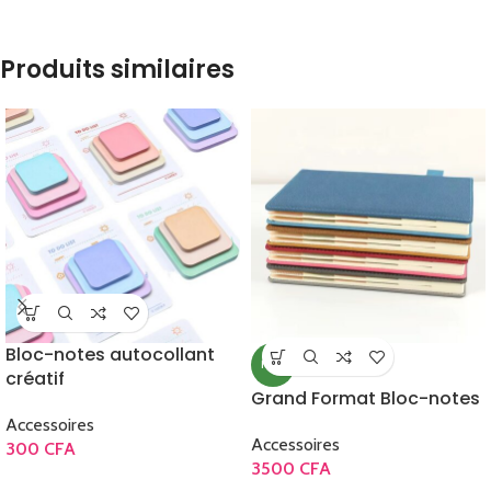
Produits similaires
Bloc-notes autocollant
NEW
créatif
Grand Format Bloc-notes
Accessoires
Accessoires
300
CFA
3500
CFA