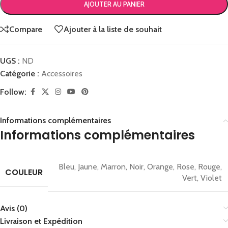
AJOUTER AU PANIER
Compare
Ajouter à la liste de souhait
UGS :
ND
Catégorie :
Accessoires
Follow:
Informations complémentaires
Informations complémentaires
Bleu
,
Jaune
,
Marron
,
Noir
,
Orange
,
Rose
,
Rouge
,
COULEUR
Vert
,
Violet
Avis (0)
Livraison et Expédition