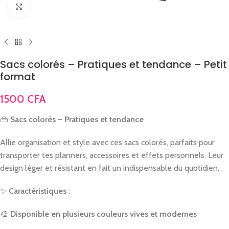
Click to enlarge
Sacs colorés – Pratiques et tendance – Petit
format
1500
CFA
👜
Sacs colorés – Pratiques et tendance
Allie organisation et style avec ces sacs colorés, parfaits pour
transporter tes planners, accessoires et effets personnels. Leur
design léger et résistant en fait un indispensable du quotidien.
✨
Caractéristiques :
🎨
Disponible en plusieurs couleurs vives et modernes