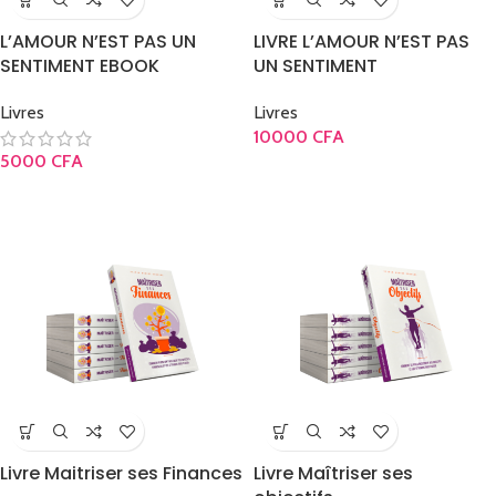
L’AMOUR N’EST PAS UN
LIVRE L’AMOUR N’EST PAS
SENTIMENT EBOOK
UN SENTIMENT
Livres
Livres
10000
CFA
5000
CFA
Livre Maitriser ses Finances
Livre Maîtriser ses