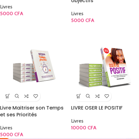
objectifs
Livres
5000
CFA
Livres
5000
CFA
Livre Maitriser son Temps
LIVRE OSER LE POSITIF
et ses Priorités
Livres
Livres
10000
CFA
5000
CFA