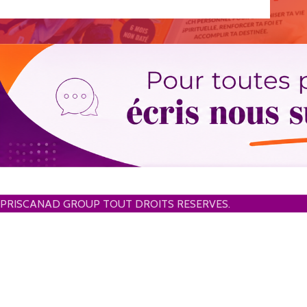
PRISCANAD GROUP TOUT DROITS RESERVES.