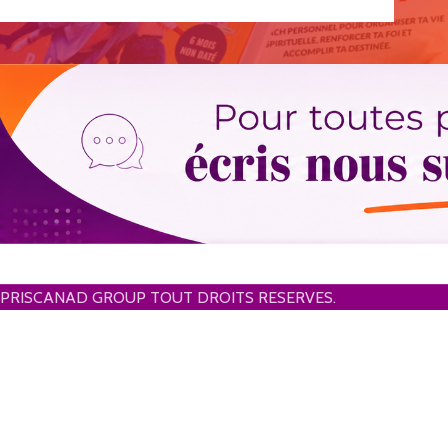
PRISCANAD GROUP TOUT DROITS RESERVES.