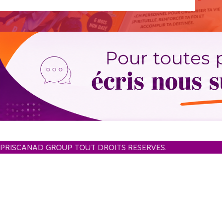
PRISCANAD GROUP TOUT DROITS RESERVES.