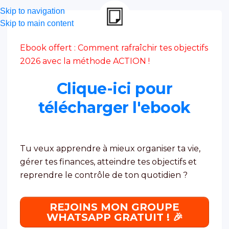
Skip to navigation
Skip to main content
Ebook offert : Comment rafraîchir tes objectifs
2026 avec la méthode ACTION !
Clique-ici pour
télécharger l'ebook
Tu veux apprendre à mieux organiser ta vie,
gérer tes finances, atteindre tes objectifs et
reprendre le contrôle de ton quotidien ?
REJOINS MON GROUPE
WHATSAPP GRATUIT ! 🎉