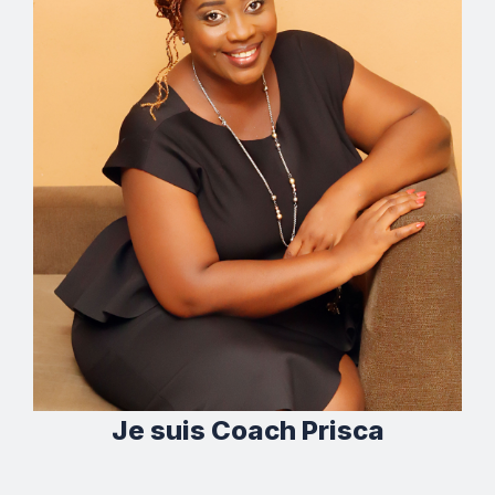
Je suis Coach Prisca