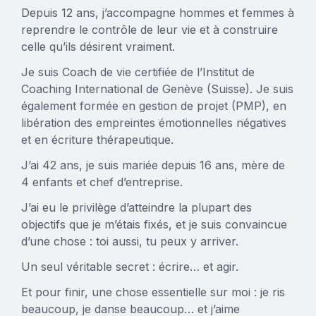
Depuis 12 ans, j’accompagne hommes et femmes à
reprendre le contrôle de leur vie et à construire
celle qu’ils désirent vraiment.
Je suis Coach de vie certifiée de l’Institut de
Coaching International de Genève (Suisse). Je suis
également formée en gestion de projet (PMP), en
libération des empreintes émotionnelles négatives
et en écriture thérapeutique.
J’ai 42 ans, je suis mariée depuis 16 ans, mère de
4 enfants et chef d’entreprise.
J’ai eu le privilège d’atteindre la plupart des
objectifs que je m’étais fixés, et je suis convaincue
d’une chose : toi aussi, tu peux y arriver.
Un seul véritable secret : écrire… et agir.
Et pour finir, une chose essentielle sur moi : je ris
beaucoup, je danse beaucoup… et j’aime