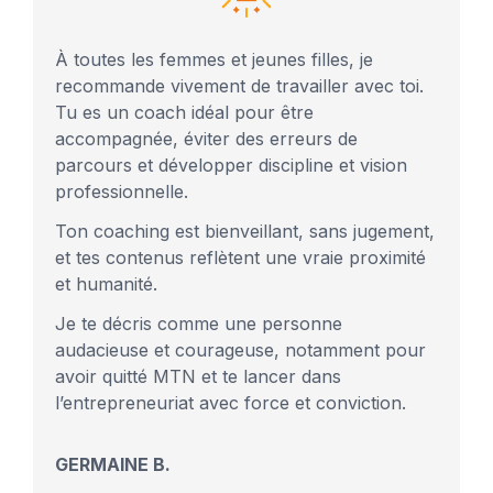
À toutes les femmes et jeunes filles, je
recommande vivement de travailler avec toi.
Tu es un coach idéal pour être
accompagnée, éviter des erreurs de
parcours et développer discipline et vision
professionnelle.
Ton coaching est bienveillant, sans jugement,
et tes contenus reflètent une vraie proximité
et humanité.
Je te décris comme une personne
audacieuse et courageuse, notamment pour
avoir quitté MTN et te lancer dans
l’entrepreneuriat avec force et conviction.
GERMAINE B.