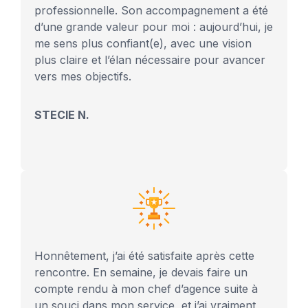
professionnelle. Son accompagnement a été
d’une grande valeur pour moi : aujourd’hui, je
me sens plus confiant(e), avec une vision
plus claire et l’élan nécessaire pour avancer
vers mes objectifs.
STECIE N.
Honnêtement, j’ai été satisfaite après cette
rencontre. En semaine, je devais faire un
compte rendu à mon chef d’agence suite à
un souci dans mon service, et j’ai vraiment