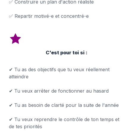
✅ Construire un plan d'action réaliste
✅ Repartir motivé-e et concentré-e
C'est pour toi si :
✔ Tu as des objectifs que tu veux réellement
atteindre
✔ Tu veux arrêter de fonctionner au hasard
✔ Tu as besoin de clarté pour la suite de l'année
✔ Tu veux reprendre le contrôle de ton temps et
de tes priorités