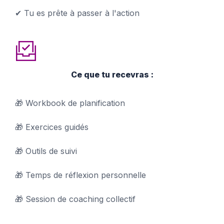
✔ Tu es prête à passer à l'action
Ce que tu recevras :
🎁 Workbook de planification
🎁 Exercices guidés
🎁 Outils de suivi
🎁 Temps de réflexion personnelle
🎁 Session de coaching collectif