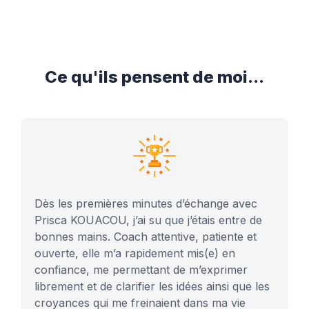
Ce qu'ils pensent de moi...
Dès les premières minutes d’échange avec
Prisca KOUACOU, j’ai su que j’étais entre de
bonnes mains. Coach attentive, patiente et
ouverte, elle m’a rapidement mis(e) en
confiance, me permettant de m’exprimer
librement et de clarifier les idées ainsi que les
croyances qui me freinaient dans ma vie