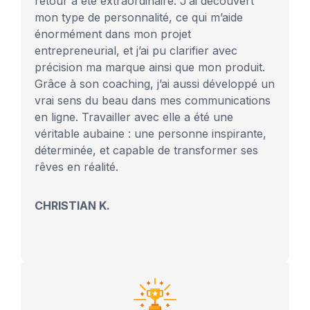
retour a été extraordinaire. J’ai découvert
mon type de personnalité, ce qui m’aide
énormément dans mon projet
entrepreneurial, et j’ai pu clarifier avec
précision ma marque ainsi que mon produit.
Grâce à son coaching, j’ai aussi développé un
vrai sens du beau dans mes communications
en ligne. Travailler avec elle a été une
véritable aubaine : une personne inspirante,
déterminée, et capable de transformer ses
rêves en réalité.
CHRISTIAN K.