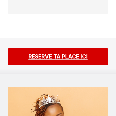
RESERVE TA PLACE ICI