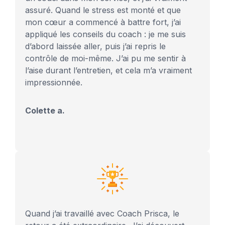
assuré. Quand le stress est monté et que
mon cœur a commencé à battre fort, j’ai
appliqué les conseils du coach : je me suis
d’abord laissée aller, puis j’ai repris le
contrôle de moi-même. J’ai pu me sentir à
l’aise durant l’entretien, et cela m’a vraiment
impressionnée.
Colette a.
Quand j’ai travaillé avec Coach Prisca, le