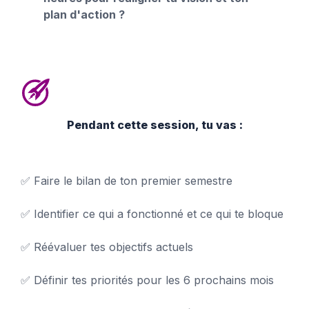
plan d'action ?
Pendant cette session, tu vas :
✅ Faire le bilan de ton premier semestre
✅ Identifier ce qui a fonctionné et ce qui te bloque
✅ Réévaluer tes objectifs actuels
✅ Définir tes priorités pour les 6 prochains mois